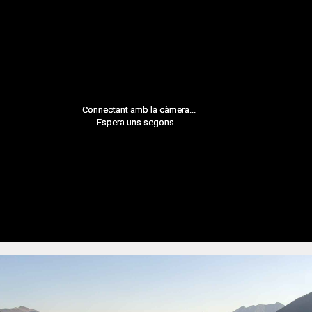
Connectant amb la càmera...
Espera uns segons...