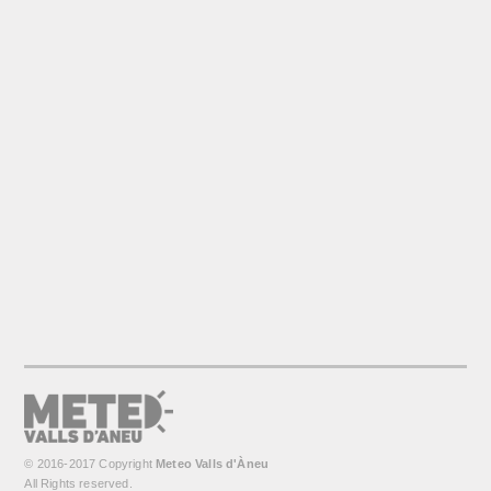
© 2016-2017 Copyright
Meteo Valls d'Àneu
All Rights reserved.