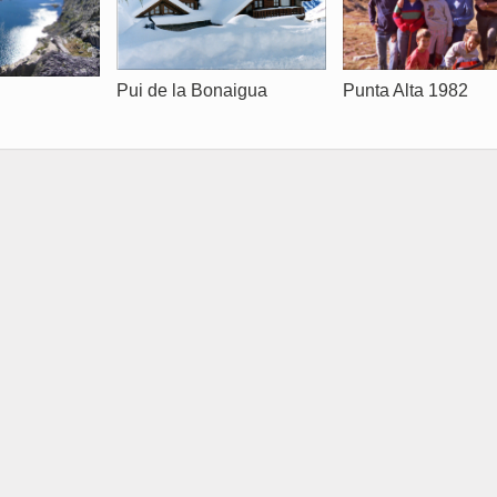
Pui de la Bonaigua
Punta Alta 1982